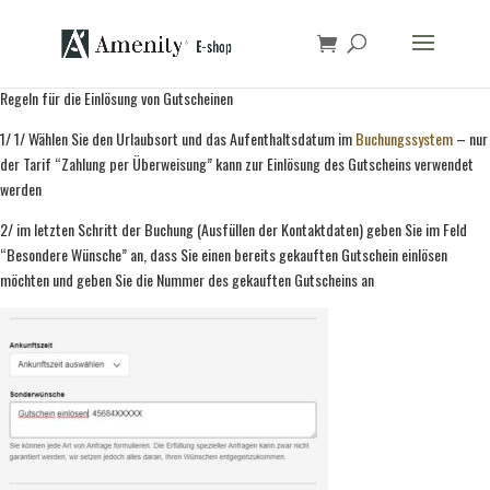
Regeln für die Einlösung von Gutscheinen
1/ 1/ Wählen Sie den Urlaubsort und das Aufenthaltsdatum im
Buchungssystem
– nur
der Tarif “Zahlung per Überweisung” kann zur Einlösung des Gutscheins verwendet
werden
2/ im letzten Schritt der Buchung (Ausfüllen der Kontaktdaten) geben Sie im Feld
“Besondere Wünsche” an, dass Sie einen bereits gekauften Gutschein einlösen
möchten und geben Sie die Nummer des gekauften Gutscheins an