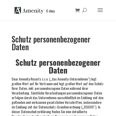
Schutz personenbezogener
Daten
Schutz personenbezogener
Daten
Dear Amenity Resorts s.r.o. („das Amenity-Unternehmen“) legt
großen Wert auf Ihr Vertrauen und legt großen Wert auf den Schutz
Ihrer Daten, inkl. personenbezogene Daten während ihrer
Verarbeitung. Sämtliche Verarbeitungen personenbezogener Daten
erfolgen durch das Unternehmen ausschließlich im Einklang mit den
geltenden und wirksamen gesetzlichen Vorschriften, insbesondere
im Einklang mit der Datenschutz-Grundverordnung („DSGVO“). In
dieser Datenschutzerklärung finden Sie eine detaillierte